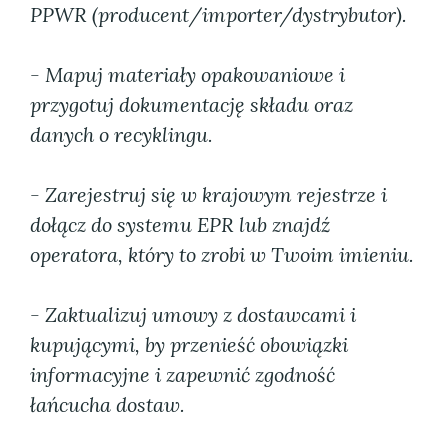
PPWR (producent/importer/dystrybutor).
- Mapuj materiały opakowaniowe i
przygotuj dokumentację składu oraz
danych o recyklingu.
- Zarejestruj się w krajowym rejestrze i
dołącz do systemu EPR lub znajdź
operatora, który to zrobi w Twoim imieniu.
- Zaktualizuj umowy z dostawcami i
kupującymi, by przenieść obowiązki
informacyjne i zapewnić zgodność
łańcucha dostaw.