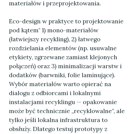
materiałów i przeprojektowania.
Eco-design w praktyce to projektowanie
pod kątem" 1) mono-materiałów
(łatwiejszy recykling), 2) łatwego
rozdzielania elementów (np. usuwalne
etykiety, zgrzewane zamiast klejonych
połączeń) oraz 3) minimalizacji warstw i
dodatków (barwniki, folie laminujące).
Wybór materiałów warto opierać na
dialogu z odbiorcami i lokalnymi
instalacjami recyklingu — opakowanie
może być technicznie „recyklowalne”, ale
tylko jeśli lokalna infrastruktura to
obsłuży. Dlatego testuj prototypy z