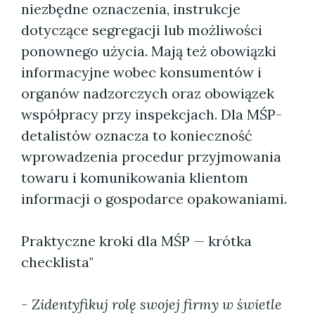
niezbędne oznaczenia, instrukcje
dotyczące segregacji lub możliwości
ponownego użycia. Mają też obowiązki
informacyjne wobec konsumentów i
organów nadzorczych oraz obowiązek
współpracy przy inspekcjach. Dla MŚP-
detalistów oznacza to konieczność
wprowadzenia procedur przyjmowania
towaru i komunikowania klientom
informacji o gospodarce opakowaniami.
Praktyczne kroki dla MŚP — krótka
checklista"
- Zidentyfikuj rolę swojej firmy w świetle