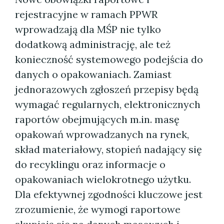
rejestracyjne w ramach PPWR
wprowadzają dla MŚP nie tylko
dodatkową administrację, ale też
konieczność systemowego podejścia do
danych o opakowaniach. Zamiast
jednorazowych zgłoszeń przepisy będą
wymagać regularnych, elektronicznych
raportów obejmujących m.in. masę
opakowań wprowadzanych na rynek,
skład materiałowy, stopień nadający się
do recyklingu oraz informacje o
opakowaniach wielokrotnego użytku.
Dla efektywnej zgodności kluczowe jest
zrozumienie, że wymogi raportowe