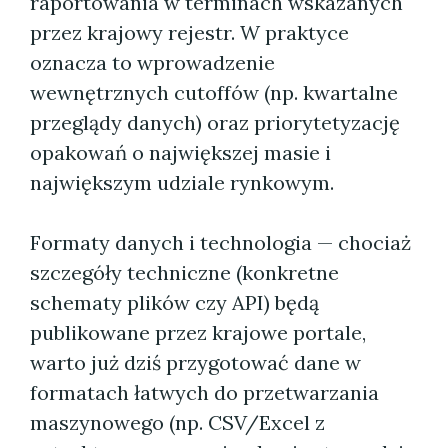
raportowania w terminach wskazanych
przez krajowy rejestr. W praktyce
oznacza to wprowadzenie
wewnętrznych cutoffów (np. kwartalne
przeglądy danych) oraz priorytetyzację
opakowań o największej masie i
największym udziale rynkowym.
Formaty danych i technologia — chociaż
szczegóły techniczne (konkretne
schematy plików czy API) będą
publikowane przez krajowe portale,
warto już dziś przygotować dane w
formatach łatwych do przetwarzania
maszynowego (np. CSV/Excel z