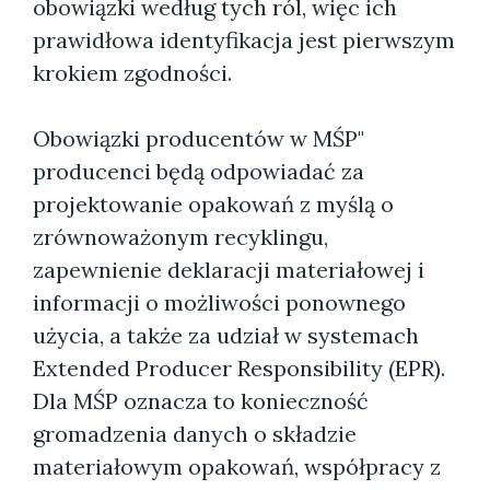
obowiązki według tych ról, więc ich
prawidłowa identyfikacja jest pierwszym
krokiem zgodności.
Obowiązki producentów w MŚP"
producenci będą odpowiadać za
projektowanie opakowań z myślą o
zrównoważonym recyklingu,
zapewnienie deklaracji materiałowej i
informacji o możliwości ponownego
użycia, a także za udział w systemach
Extended Producer Responsibility (EPR).
Dla MŚP oznacza to konieczność
gromadzenia danych o składzie
materiałowym opakowań, współpracy z