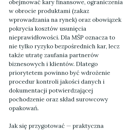
obejmować kary finansowe, ograniczenia
w obrocie produktami (zakaz
wprowadzania na rynek) oraz obowiązek
pokrycia kosztów usunięcia
nieprawidłowości. Dla MŚP oznacza to
nie tylko ryzyko bezpośrednich kar, lecz
także utratę zaufania partnerów
biznesowych i klientów. Dlatego
priorytetem powinno być wdrożenie
procedur kontroli jakości danych i
dokumentacji potwierdzającej
pochodzenie oraz skład surowcowy
opakowań.
Jak się przygotować — praktyczna