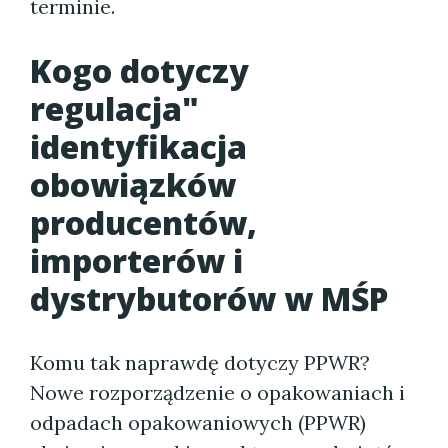
terminie.
Kogo dotyczy
regulacja"
identyfikacja
obowiązków
producentów,
importerów i
dystrybutorów w MŚP
Komu tak naprawdę dotyczy PPWR?
Nowe rozporządzenie o opakowaniach i
odpadach opakowaniowych (PPWR)