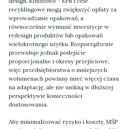
design. Kosztowo – EPR i cele
recyklingowe mogą zwiększyć opłaty za
wprowadzanie opakowań, a
równocześnie wymusić inwestycje w
redesign produktów lub opakowań
wielokrotnego użytku. Rozporządzenie
przewiduje jednak podejście
proporcjonalne i okresy przejściowe,
więc przedsiębiorstwa o mniejszych
wolumenach powinny mieć więcej czasu
na adaptację, ale nie unikną w dłuższej
perspektywie konieczności
dostosowania.
Aby minimalizować ryzyko i koszty, MŚP