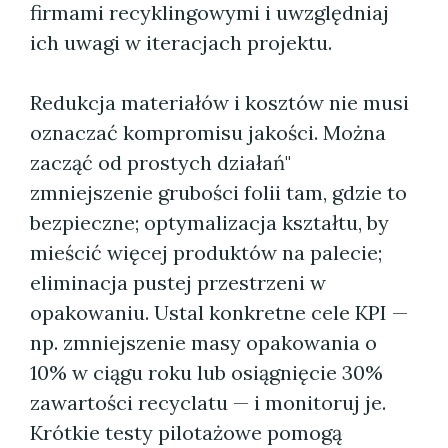
firmami recyklingowymi i uwzględniaj
ich uwagi w iteracjach projektu.
Redukcja materiałów i kosztów nie musi
oznaczać kompromisu jakości. Można
zacząć od prostych działań"
zmniejszenie grubości folii tam, gdzie to
bezpieczne; optymalizacja kształtu, by
mieścić więcej produktów na palecie;
eliminacja pustej przestrzeni w
opakowaniu. Ustal konkretne cele KPI —
np. zmniejszenie masy opakowania o
10% w ciągu roku lub osiągnięcie 30%
zawartości recyclatu — i monitoruj je.
Krótkie testy pilotażowe pomogą