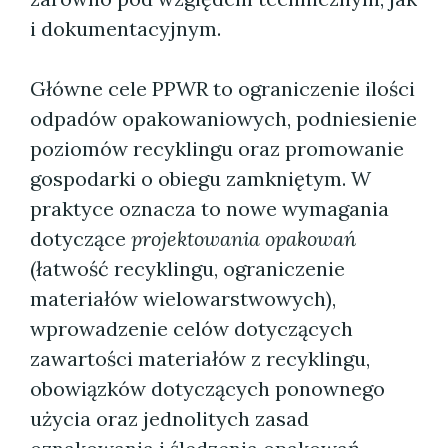
i dokumentacyjnym.
Główne cele PPWR to ograniczenie ilości
odpadów opakowaniowych, podniesienie
poziomów recyklingu oraz promowanie
gospodarki o obiegu zamkniętym. W
praktyce oznacza to nowe wymagania
dotyczące
projektowania opakowań
(łatwość recyklingu, ograniczenie
materiałów wielowarstwowych),
wprowadzenie celów dotyczących
zawartości materiałów z recyklingu,
obowiązków dotyczących ponownego
użycia oraz jednolitych zasad