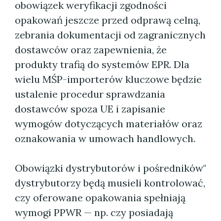
obowiązek weryfikacji zgodności
opakowań jeszcze przed odprawą celną,
zebrania dokumentacji od zagranicznych
dostawców oraz zapewnienia, że
produkty trafią do systemów EPR. Dla
wielu MŚP-importerów kluczowe będzie
ustalenie procedur sprawdzania
dostawców spoza UE i zapisanie
wymogów dotyczących materiałów oraz
oznakowania w umowach handlowych.
Obowiązki dystrybutorów i pośredników"
dystrybutorzy będą musieli kontrolować,
czy oferowane opakowania spełniają
wymogi PPWR — np. czy posiadają