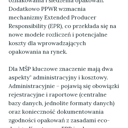
oznakowania i śledzenia opakowań.
Dodatkowo PPWR wzmacnia
mechanizmy Extended Producer
Responsibility (
EPR
), co przekłada się na
nowe modele rozliczeń i potencjalne
koszty dla wprowadzających
opakowania na rynek.
Dla MŚP kluczowe znaczenie mają dwa
aspekty" administracyjny i kosztowy.
Administracyjnie – pojawią się obowiązki
rejestracyjne i raportowe (centralne
bazy danych, jednolite formaty danych)
oraz konieczność dokumentowania
zgodności opakowań z zasadami eco-