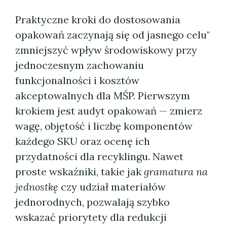
Praktyczne kroki do dostosowania
opakowań zaczynają się od jasnego celu"
zmniejszyć wpływ środowiskowy przy
jednoczesnym zachowaniu
funkcjonalności i kosztów
akceptowalnych dla MŚP. Pierwszym
krokiem jest audyt opakowań — zmierz
wagę, objętość i liczbę komponentów
każdego SKU oraz ocenę ich
przydatności dla recyklingu. Nawet
proste wskaźniki, takie jak
gramatura na
jednostkę
czy udział materiałów
jednorodnych, pozwalają szybko
wskazać priorytety dla redukcji