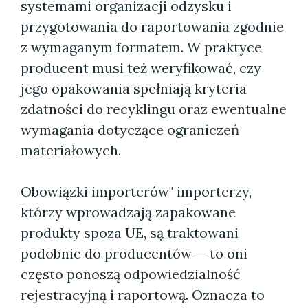
systemami organizacji odzysku i
przygotowania do raportowania zgodnie
z wymaganym formatem. W praktyce
producent musi też weryfikować, czy
jego opakowania spełniają kryteria
zdatności do recyklingu oraz ewentualne
wymagania dotyczące ograniczeń
materiałowych.
Obowiązki importerów" importerzy,
którzy wprowadzają zapakowane
produkty spoza UE, są traktowani
podobnie do producentów — to oni
często ponoszą odpowiedzialność
rejestracyjną i raportową. Oznacza to