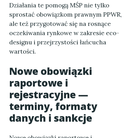
Działania te pomogą MŚP nie tylko
sprostać obowiązkom prawnym PPWR,
ale też przygotować się na rosnące
oczekiwania rynkowe w zakresie eco-
designu i przejrzystości łańcucha
wartości.
Nowe obowiązki
raportowe i
rejestracyjne —
terminy, formaty
danych i sankcje
Nowe obowiązki raportowe i