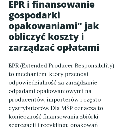
EPR i finansowanie
gospodarki
opakowaniami" jak
obliczyć koszty i
zarządzać opłatami
EPR (Extended Producer Responsibility)
to mechanizm, który przenosi
odpowiedzialność za zarządzanie
odpadami opakowaniowymi na
producentów, importerów i często
dystrybutorów. Dla MŚP oznacza to
konieczność finansowania zbiórki,
segregacji i recyklingu opakowań