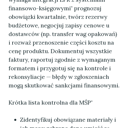
finansowo-księgowymi" prognozuj
obowiązki kwartalnie, twórz rezerwy
budżetowe, negocjuj zapisy cenowe u
dostawców (np. transfer wag opakowań)
i rozważ przenoszenie części kosztu na
cenę produktu. Dokumentuj wszystkie
faktury, raportuj zgodnie z wymaganym
formatem i przygotuj się na kontrole i
rekonsyliacje — błędy w zgłoszeniach
mogą skutkować sankcjami finansowymi.
Krótka lista kontrolna dla MŚP"
Zidentyfikuj obowiązane materiały i