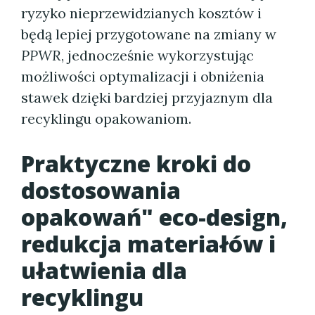
ryzyko nieprzewidzianych kosztów i
będą lepiej przygotowane na zmiany w
PPWR
, jednocześnie wykorzystując
możliwości optymalizacji i obniżenia
stawek dzięki bardziej przyjaznym dla
recyklingu opakowaniom.
Praktyczne kroki do
dostosowania
opakowań" eco-design,
redukcja materiałów i
ułatwienia dla
recyklingu