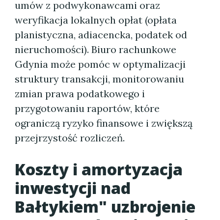
umów z podwykonawcami oraz
weryfikacja lokalnych opłat (opłata
planistyczna, adiacencka, podatek od
nieruchomości). Biuro rachunkowe
Gdynia może pomóc w optymalizacji
struktury transakcji, monitorowaniu
zmian prawa podatkowego i
przygotowaniu raportów, które
ograniczą ryzyko finansowe i zwiększą
przejrzystość rozliczeń.
Koszty i amortyzacja
inwestycji nad
Bałtykiem" uzbrojenie