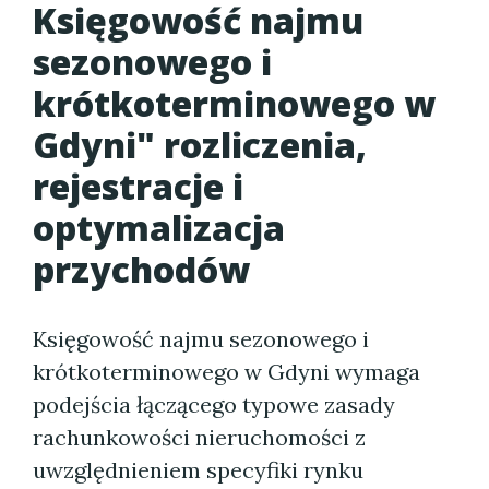
Księgowość najmu
sezonowego i
krótkoterminowego w
Gdyni" rozliczenia,
rejestracje i
optymalizacja
przychodów
Księgowość najmu sezonowego i
krótkoterminowego w Gdyni wymaga
podejścia łączącego typowe zasady
rachunkowości nieruchomości z
uwzględnieniem specyfiki rynku