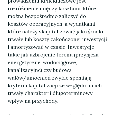
prowadzeniu KPiR kluczowe jest
rozróżnienie między kosztami, które
można bezpośrednio zaliczyć do
kosztów operacyjnych, a wydatkami,
które należy skapitalizować jako środki
trwałe lub koszty zakończonej inwestycji
i amortyzować w czasie. Inwestycje
takie jak uzbrojenie terenu (przyłącza
energetyczne, wodociągowe,
kanalizacyjne) czy budowa
wałów/umocnień zwykle spełniają
kryteria kapitalizacji ze względu na ich
trwały charakter i długoterminowy
wpływ na przychody.