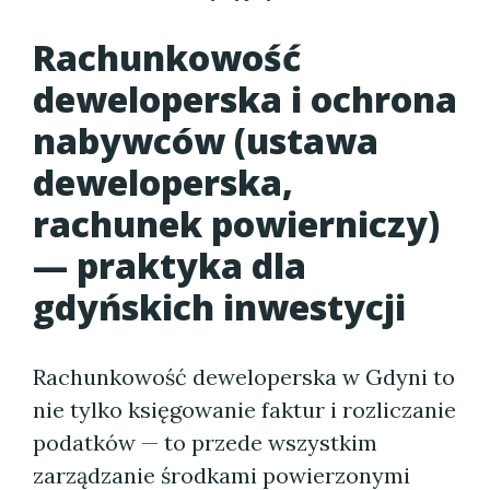
Rachunkowość
deweloperska i ochrona
nabywców (ustawa
deweloperska,
rachunek powierniczy)
— praktyka dla
gdyńskich inwestycji
Rachunkowość deweloperska w Gdyni to
nie tylko księgowanie faktur i rozliczanie
podatków — to przede wszystkim
zarządzanie środkami powierzonymi