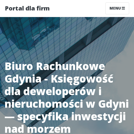
Portal dla firm
MENU
Biuro Rachunkowe
Gdynia - Księgowość
dla deweloperów i
nieruchomości w Gdyni
— specyfika inwestycji
nad morzem