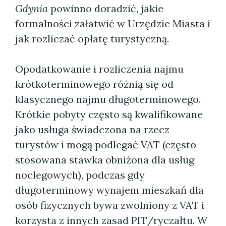
Gdynia
powinno doradzić, jakie
formalności załatwić w Urzędzie Miasta i
jak rozliczać opłatę turystyczną.
Opodatkowanie i rozliczenia najmu
krótkoterminowego różnią się od
klasycznego najmu długoterminowego.
Krótkie pobyty często są kwalifikowane
jako usługa świadczona na rzecz
turystów i mogą podlegać VAT (często
stosowana stawka obniżona dla usług
noclegowych), podczas gdy
długoterminowy wynajem mieszkań dla
osób fizycznych bywa zwolniony z VAT i
korzysta z innych zasad PIT/ryczałtu. W