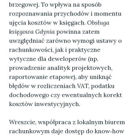
brzegowej. To wpływa na sposób
rozpoznawania przychodów i momentu
ujęcia kosztów w księgach.
Obsługa
księgowa Gdynia
powinna zatem
uwzględniać zarówno wymogi ustawy o
rachunkowości, jak i praktyczne
wytyczne dla deweloperów (np.
prowadzenie analityk projektowych,
raportowanie etapowe), aby uniknąć
błędów w rozliczeniach VAT, podatku
dochodowego czy ewentualnych korekt
kosztów inwestycyjnych.
Wreszcie, współpraca z lokalnym biurem
rachunkowym daje dostęp do know‑how