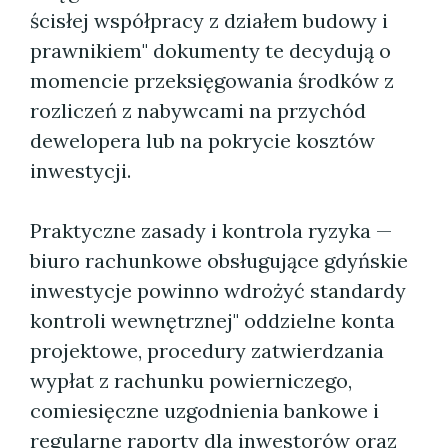
ścisłej współpracy z działem budowy i
prawnikiem" dokumenty te decydują o
momencie przeksięgowania środków z
rozliczeń z nabywcami na przychód
dewelopera lub na pokrycie kosztów
inwestycji.
Praktyczne zasady i kontrola ryzyka —
biuro rachunkowe obsługujące gdyńskie
inwestycje powinno wdrożyć standardy
kontroli wewnętrznej" oddzielne konta
projektowe, procedury zatwierdzania
wypłat z rachunku powierniczego,
comiesięczne uzgodnienia bankowe i
regularne raporty dla inwestorów oraz