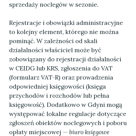
sprzedaży noclegów w sezonie.
Rejestracje i obowiązki administracyjne
to kolejny element, którego nie można
pominąć. W zależności od skali
działalności właściciel może być
zobowiązany do rejestracji działalności
w CEIDG lub KRS, zgłoszenia do VAT
(formularz VAT-R) oraz prowadzenia
odpowiedniej księgowości (księga
przychodów i rozchodów lub pełna
księgowość). Dodatkowo w Gdyni mogą
występować lokalne regulacje dotyczące
zgłoszeń obiektów noclegowych i poboru
opłaty miejscowej —
biuro księgowe