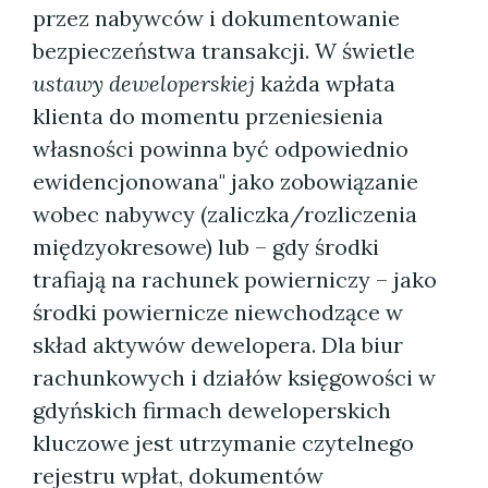
przez nabywców i dokumentowanie
bezpieczeństwa transakcji. W świetle
ustawy deweloperskiej
każda wpłata
klienta do momentu przeniesienia
własności powinna być odpowiednio
ewidencjonowana" jako zobowiązanie
wobec nabywcy (zaliczka/rozliczenia
międzyokresowe) lub – gdy środki
trafiają na rachunek powierniczy – jako
środki powiernicze niewchodzące w
skład aktywów dewelopera. Dla biur
rachunkowych i działów księgowości w
gdyńskich firmach deweloperskich
kluczowe jest utrzymanie czytelnego
rejestru wpłat, dokumentów