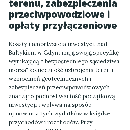
terenu, zabezpieczenia
przeciwpowodziowe i
opłaty przyłączeniowe
Koszty i amortyzacja inwestycji nad
Bałtykiem w Gdyni mają swoją specyfikę
wynikającą z bezpośredniego sąsiedztwa
morza" konieczność uzbrojenia terenu,
wzmocnień geotechnicznych i
zabezpieczeń przeciwpowodziowych
znacząco podnosi wartość początkową
inwestycji i wpływa na sposób
ujmowania tych wydatków w księdze
przychodów i rozchodów. Przy