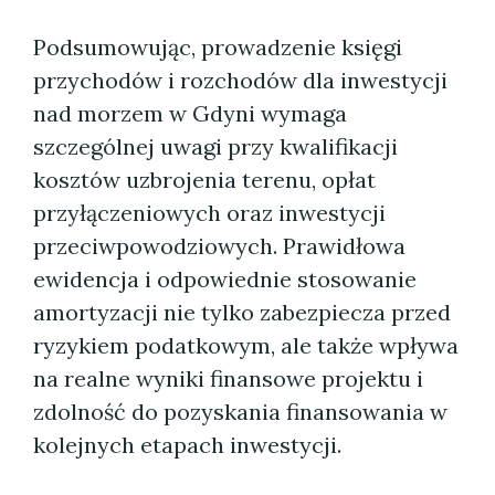
Podsumowując, prowadzenie księgi
przychodów i rozchodów dla inwestycji
nad morzem w Gdyni wymaga
szczególnej uwagi przy kwalifikacji
kosztów uzbrojenia terenu, opłat
przyłączeniowych oraz inwestycji
przeciwpowodziowych. Prawidłowa
ewidencja i odpowiednie stosowanie
amortyzacji nie tylko zabezpiecza przed
ryzykiem podatkowym, ale także wpływa
na realne wyniki finansowe projektu i
zdolność do pozyskania finansowania w
kolejnych etapach inwestycji.