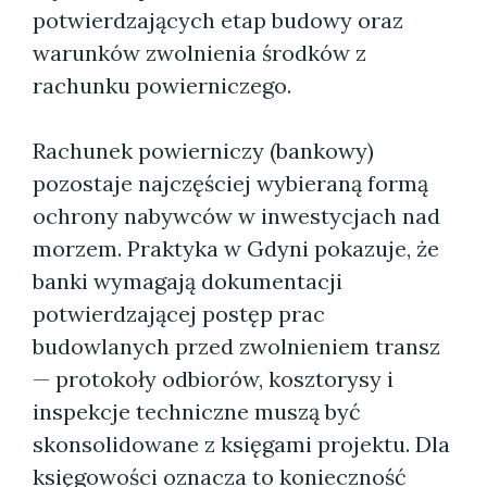
potwierdzających etap budowy oraz
warunków zwolnienia środków z
rachunku powierniczego.
Rachunek powierniczy (bankowy)
pozostaje najczęściej wybieraną formą
ochrony nabywców w inwestycjach nad
morzem. Praktyka w Gdyni pokazuje, że
banki wymagają dokumentacji
potwierdzającej postęp prac
budowlanych przed zwolnieniem transz
— protokoły odbiorów, kosztorysy i
inspekcje techniczne muszą być
skonsolidowane z księgami projektu. Dla
księgowości oznacza to konieczność