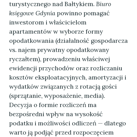
turystycznego nad Bałtykiem.
Biuro
księgowe Gdynia
powinno pomagać
inwestorom i właścicielom
apartamentów w wyborze formy
opodatkowania (działalność gospodarcza
vs. najem prywatny opodatkowany
ryczałtem), prowadzeniu właściwej
ewidencji przychodów oraz rozliczaniu
kosztów eksploatacyjnych, amortyzacji i
wydatków związanych z rotacją gości
(sprzątanie, wyposażenie, media).
Decyzja o formie rozliczeń ma
bezpośredni wpływ na wysokość
podatku i możliwości odliczeń — dlatego
warto ją podjąć przed rozpoczęciem