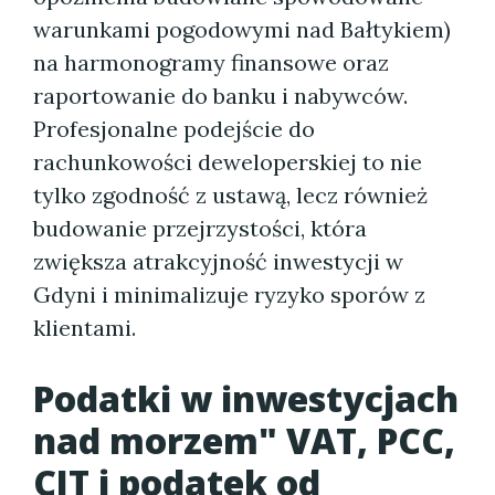
warunkami pogodowymi nad Bałtykiem)
na harmonogramy finansowe oraz
raportowanie do banku i nabywców.
Profesjonalne podejście do
rachunkowości deweloperskiej to nie
tylko zgodność z ustawą, lecz również
budowanie przejrzystości, która
zwiększa atrakcyjność inwestycji w
Gdyni i minimalizuje ryzyko sporów z
klientami.
Podatki w inwestycjach
nad morzem" VAT, PCC,
CIT i podatek od