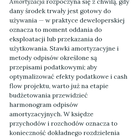
Amortyzacja
rozpoczyna się z chwilą, gdy
dany środek trwały jest gotowy do
używania — w praktyce deweloperskiej
oznacza to moment oddania do
eksploatacji lub przekazania do
użytkowania. Stawki amortyzacyjne i
metody odpisów określone są
przepisami podatkowymi; aby
optymalizować efekty podatkowe i cash
flow projektu, warto już na etapie
budżetowania przewidzieć
harmonogram odpisów
amortyzacyjnych. W księdze
przychodów i rozchodów oznacza to
konieczność dokładnego rozdzielenia