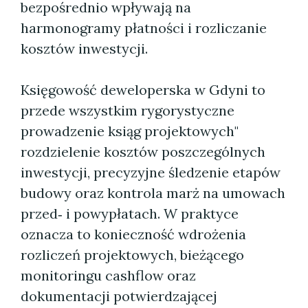
bezpośrednio wpływają na
harmonogramy płatności i rozliczanie
kosztów inwestycji.
Księgowość deweloperska w Gdyni to
przede wszystkim rygorystyczne
prowadzenie ksiąg projektowych"
rozdzielenie kosztów poszczególnych
inwestycji, precyzyjne śledzenie etapów
budowy oraz kontrola marż na umowach
przed‑ i powypłatach. W praktyce
oznacza to konieczność wdrożenia
rozliczeń projektowych, bieżącego
monitoringu cashflow oraz
dokumentacji potwierdzającej