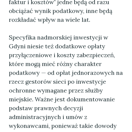
faktur i kosztów" jedne będą od razu
obciążać wynik podatkowy, inne będą
rozkładać wpływ na wiele lat.
Specyfika nadmorskiej inwestycji w
Gdyni niesie też dodatkowe opłaty
przyłączeniowe i koszty zabezpieczeń,
które mogą mieć różny charakter
podatkowy — od opłat jednorazowych na
rzecz gestorów sieci po inwestycje
ochronne wymagane przez służby
miejskie. Ważne jest dokumentowanie
podstaw prawnych decyzji
administracyjnych i umów z
wykonawcami, ponieważ takie dowody