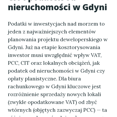
nieruchomości w Gdyni
Podatki w inwestycjach nad morzem to
jeden z najważniejszych elementów
planowania projektu deweloperskiego w
Gdyni. Już na etapie kosztorysowania
inwestor musi uwzględnić wpływ VAT,
PCC, CIT oraz lokalnych obciążeń, jak
podatek od nieruchomości w Gdyni czy
opłaty planistyczne. Dla biura
rachunkowego w Gdyni kluczowe jest
rozróżnienie sprzedaży nowych lokali
(zwykle opodatkowane VAT) od zbyć
wtórnych (objętych zazwyczaj PCC) — ta