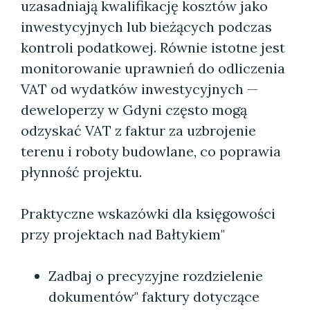
uzasadniają kwalifikację kosztów jako
inwestycyjnych lub bieżących podczas
kontroli podatkowej. Równie istotne jest
monitorowanie uprawnień do odliczenia
VAT od wydatków inwestycyjnych —
deweloperzy w Gdyni często mogą
odzyskać VAT z faktur za uzbrojenie
terenu i roboty budowlane, co poprawia
płynność projektu.
Praktyczne wskazówki dla księgowości
przy projektach nad Bałtykiem"
Zadbaj o precyzyjne rozdzielenie
dokumentów" faktury dotyczące