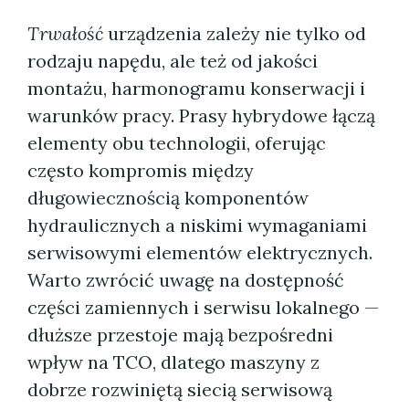
Trwałość
urządzenia zależy nie tylko od
rodzaju napędu, ale też od jakości
montażu, harmonogramu konserwacji i
warunków pracy. Prasy hybrydowe łączą
elementy obu technologii, oferując
często kompromis między
długowiecznością komponentów
hydraulicznych a niskimi wymaganiami
serwisowymi elementów elektrycznych.
Warto zwrócić uwagę na dostępność
części zamiennych i serwisu lokalnego —
dłuższe przestoje mają bezpośredni
wpływ na TCO, dlatego maszyny z
dobrze rozwiniętą siecią serwisową