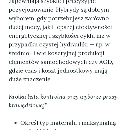
zapewniają szybkie i precyzyjne
pozycjonowanie. Hybrydy są dobrym
wyborem, gdy potrzebujesz zarówno
dużej mocy, jak i lepszej efektywności
energetycznej i szybkości cyklu niż w
przypadku czystej hydrauliki — np. w
średnio- i wielkoseryjnej produkcji
elementów samochodowych czy AGD,
gdzie czas i koszt jednostkowy mają
duże znaczenie.
Krótka lista kontrolna przy wyborze prasy
krawędziowej"
Określ typ materiału i maksymalną