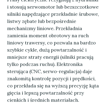
i stosują serwomotor lub bezszczotkowe
silniki napędzające przekładnie śrubowe,
listwy zębate lub bezpośrednie
mechanizmy liniowe. Przekładnia
zamienia moment obrotowy na ruch
liniowy trawersy, co pozwala na bardzo
szybkie cykle, dużą powtarzalność i
mniejsze straty energii (silniki pracują
tylko podczas ruchu). Elektronika
sterująca (CNC, serwo-regulacja) daje
znakomitą kontrolę pozycji i prędkości,
co przekłada się na wyższą precyzję kąta
gięcia i lepszą powtarzalność przy
cienkich i średnich materiałach.