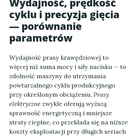
Wydajność, prędkość
cyklu i precyzja gięcia
— porównanie
parametrów
Wydajność prasy krawędziowej to
więcej niż suma mocy i siły nacisku — to
zdolność maszyny do utrzymania
powtarzalnego cyklu produkcyjnego
przy określonym obciążeniu.
Prasy
elektryczne
zwykle oferują wyższą
sprawność energetyczną i mniejsze
straty cieplne, co przekłada się na niższe
koszty eksploatacji przy długich seriach