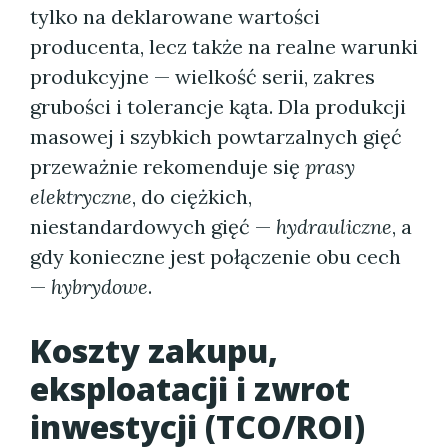
tylko na deklarowane wartości
producenta, lecz także na realne warunki
produkcyjne — wielkość serii, zakres
grubości i tolerancje kąta. Dla produkcji
masowej i szybkich powtarzalnych gięć
przeważnie rekomenduje się
prasy
elektryczne
, do ciężkich,
niestandardowych gięć —
hydrauliczne
, a
gdy konieczne jest połączenie obu cech
—
hybrydowe
.
Koszty zakupu,
eksploatacji i zwrot
inwestycji (TCO/ROI)