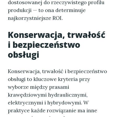
dostosowanej do rzeczywistego profilu
produkcji — to ona determinuje
najkorzystniejsze ROI.
Konserwacja, trwałość
i bezpieczeństwo
obsługi
Konserwacja, trwałość i bezpieczeństwo
obsługi to kluczowe kryteria przy
wyborze między prasami
krawędziowymi hydraulicznymi,
elektrycznymi i hybrydowymi. W
praktyce każde rozwiązanie ma inne