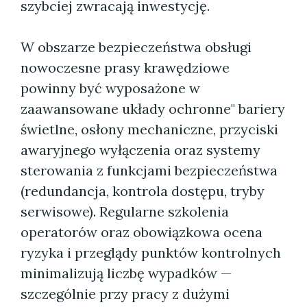
szybciej zwracają inwestycję.
W obszarze bezpieczeństwa obsługi
nowoczesne prasy krawędziowe
powinny być wyposażone w
zaawansowane układy ochronne" bariery
świetlne, osłony mechaniczne, przyciski
awaryjnego wyłączenia oraz systemy
sterowania z funkcjami bezpieczeństwa
(redundancja, kontrola dostępu, tryby
serwisowe). Regularne szkolenia
operatorów oraz obowiązkowa ocena
ryzyka i przeglądy punktów kontrolnych
minimalizują liczbę wypadków —
szczególnie przy pracy z dużymi