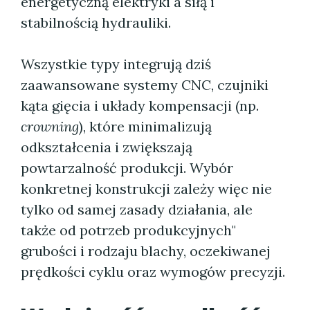
energetyczną elektryki a siłą i
stabilnością hydrauliki.
Wszystkie typy integrują dziś
zaawansowane systemy CNC, czujniki
kąta gięcia i układy kompensacji (np.
crowning
), które minimalizują
odkształcenia i zwiększają
powtarzalność produkcji. Wybór
konkretnej konstrukcji zależy więc nie
tylko od samej zasady działania, ale
także od potrzeb produkcyjnych"
grubości i rodzaju blachy, oczekiwanej
prędkości cyklu oraz wymogów precyzji.