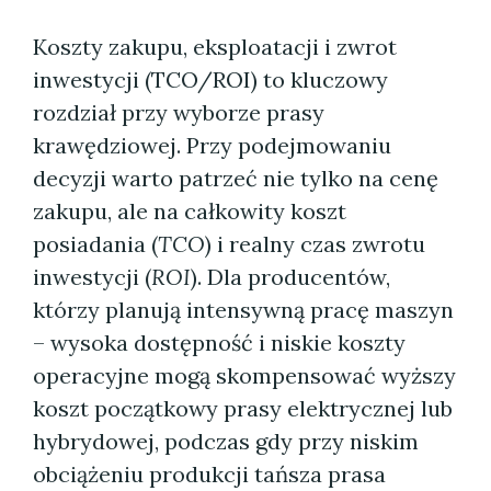
Koszty zakupu, eksploatacji i zwrot
inwestycji (TCO/ROI) to kluczowy
rozdział przy wyborze prasy
krawędziowej. Przy podejmowaniu
decyzji warto patrzeć nie tylko na cenę
zakupu, ale na całkowity koszt
posiadania (
TCO
) i realny czas zwrotu
inwestycji (
ROI
). Dla producentów,
którzy planują intensywną pracę maszyn
– wysoka dostępność i niskie koszty
operacyjne mogą skompensować wyższy
koszt początkowy prasy elektrycznej lub
hybrydowej, podczas gdy przy niskim
obciążeniu produkcji tańsza prasa