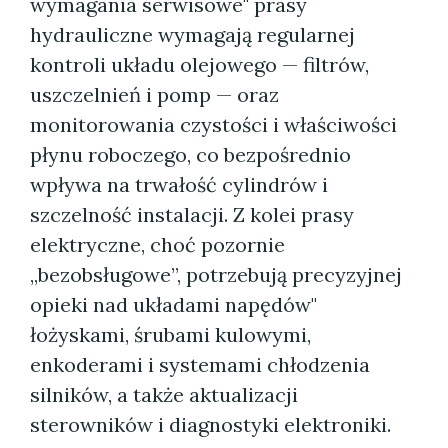
wymagania serwisowe" prasy
hydrauliczne wymagają regularnej
kontroli układu olejowego — filtrów,
uszczelnień i pomp — oraz
monitorowania czystości i właściwości
płynu roboczego, co bezpośrednio
wpływa na trwałość cylindrów i
szczelność instalacji. Z kolei prasy
elektryczne, choć pozornie
„bezobsługowe”, potrzebują precyzyjnej
opieki nad układami napędów"
łożyskami, śrubami kulowymi,
enkoderami i systemami chłodzenia
silników, a także aktualizacji
sterowników i diagnostyki elektroniki.