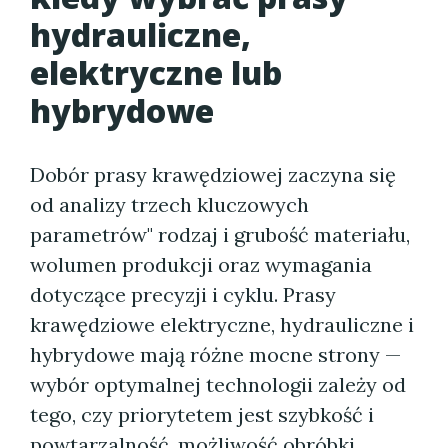
hydrauliczne,
elektryczne lub
hybrydowe
Dobór prasy krawędziowej zaczyna się
od analizy trzech kluczowych
parametrów" rodzaj i grubość materiału,
wolumen produkcji oraz wymagania
dotyczące precyzji i cyklu. Prasy
krawędziowe elektryczne, hydrauliczne i
hybrydowe mają różne mocne strony —
wybór optymalnej technologii zależy od
tego, czy priorytetem jest szybkość i
powtarzalność, możliwość obróbki