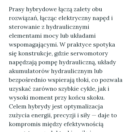
Prasy hybrydowe łączą zalety obu
rozwiązań, łącząc elektryczny napęd i
sterowanie z hydraulicznymi
elementami mocy lub układami
wspomagającymi. W praktyce spotyka
się konstrukcje, gdzie serwomotory
napędzają pompę hydrauliczną, układy
akumulatorów hydraulicznym lub
bezpośrednio wspierają tłoki, co pozwala
uzyskać zarówno szybkie cykle, jak i
wysoki moment przy końcu skoku.
Celem hybrydy jest optymalizacja
zużycia energii, precyzji i siły — daje to
kompromis między efektywnością