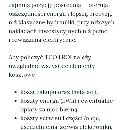
zajmują pozycję pośrednią — oferują
oszczędności energii i lepszą precyzję
niż klasyczne hydrauliki, przy niższych
nakładach inwestycyjnych niż pełne
rozwiązania elektryczne.
Aby policzyć TCO i ROI należy
uwzględnić wszystkie elementy
kosztowe"
koszt zakupu oraz instalacji,
koszty energii (kWh) i ewentualne
opłaty za moc bierną,
koszty serwisu i części (oleje,
uszczelnienia, serwis elektroniki),