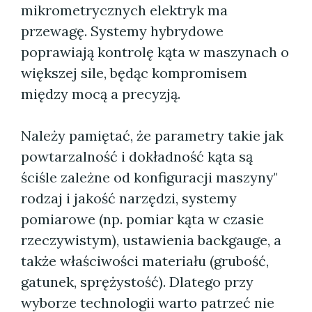
mikrometrycznych elektryk ma
przewagę. Systemy hybrydowe
poprawiają kontrolę kąta w maszynach o
większej sile, będąc kompromisem
między mocą a precyzją.
Należy pamiętać, że parametry takie jak
powtarzalność i dokładność kąta są
ściśle zależne od konfiguracji maszyny"
rodzaj i jakość narzędzi, systemy
pomiarowe (np. pomiar kąta w czasie
rzeczywistym), ustawienia backgauge, a
także właściwości materiału (grubość,
gatunek, sprężystość). Dlatego przy
wyborze technologii warto patrzeć nie