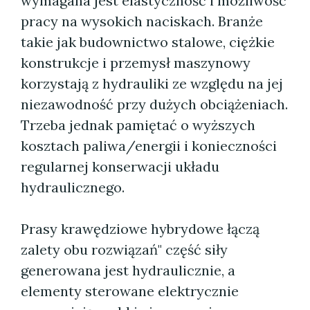
wymagana jest elastyczność i możliwość
pracy na wysokich naciskach. Branże
takie jak budownictwo stalowe, ciężkie
konstrukcje i przemysł maszynowy
korzystają z hydrauliki ze względu na jej
niezawodność przy dużych obciążeniach.
Trzeba jednak pamiętać o wyższych
kosztach paliwa/energii i konieczności
regularnej konserwacji układu
hydraulicznego.
Prasy krawędziowe hybrydowe łączą
zalety obu rozwiązań" część siły
generowana jest hydraulicznie, a
elementy sterowane elektrycznie