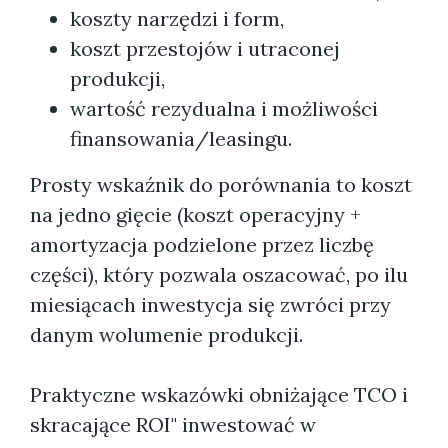
koszty narzędzi i form,
koszt przestojów i utraconej
produkcji,
wartość rezydualna i możliwości
finansowania/leasingu.
Prosty wskaźnik do porównania to koszt
na jedno gięcie (koszt operacyjny +
amortyzacja podzielone przez liczbę
części), który pozwala oszacować, po ilu
miesiącach inwestycja się zwróci przy
danym wolumenie produkcji.
Praktyczne wskazówki obniżające TCO i
skracające ROI" inwestować w