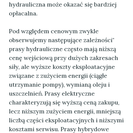
hydrauliczna może okazać się bardziej
opłacalna.
Pod względem cenowym zwykle
obserwujemy następujące zależności"
prasy hydrauliczne często mają niższą
cenę wejściową przy dużych zakresach
siły, ale wyższe koszty eksploatacyjne
związane z zużyciem energii (ciągłe
utrzymanie pompy), wymianą oleju i
uszczelnień. Prasy elektryczne
charakteryzują się wyższą ceną zakupu,
lecz niższym zużyciem energii, mniejszą
liczbą części eksploatacyjnych i niższymi
kosztami serwisu. Prasy hybrydowe