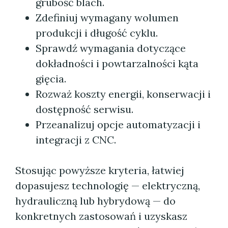
grubość blach.
Zdefiniuj wymagany wolumen
produkcji i długość cyklu.
Sprawdź wymagania dotyczące
dokładności i powtarzalności kąta
gięcia.
Rozważ koszty energii, konserwacji i
dostępność serwisu.
Przeanalizuj opcje automatyzacji i
integracji z CNC.
Stosując powyższe kryteria, łatwiej
dopasujesz technologię — elektryczną,
hydrauliczną lub hybrydową — do
konkretnych zastosowań i uzyskasz