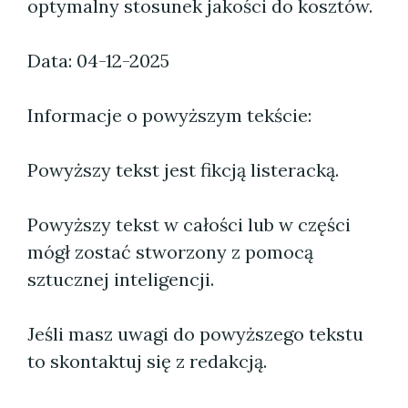
optymalny stosunek jakości do kosztów.
Data: 04-12-2025
Informacje o powyższym tekście:
Powyższy tekst jest fikcją listeracką.
Powyższy tekst w całości lub w części
mógł zostać stworzony z pomocą
sztucznej inteligencji.
Jeśli masz uwagi do powyższego tekstu
to skontaktuj się z redakcją.