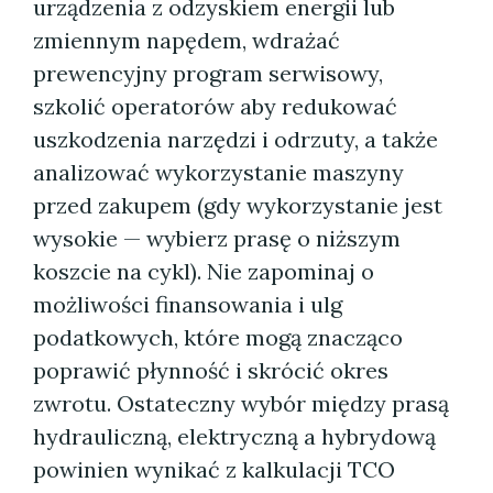
urządzenia z odzyskiem energii lub
zmiennym napędem, wdrażać
prewencyjny program serwisowy,
szkolić operatorów aby redukować
uszkodzenia narzędzi i odrzuty, a także
analizować wykorzystanie maszyny
przed zakupem (gdy wykorzystanie jest
wysokie — wybierz prasę o niższym
koszcie na cykl). Nie zapominaj o
możliwości finansowania i ulg
podatkowych, które mogą znacząco
poprawić płynność i skrócić okres
zwrotu. Ostateczny wybór między prasą
hydrauliczną, elektryczną a hybrydową
powinien wynikać z kalkulacji TCO