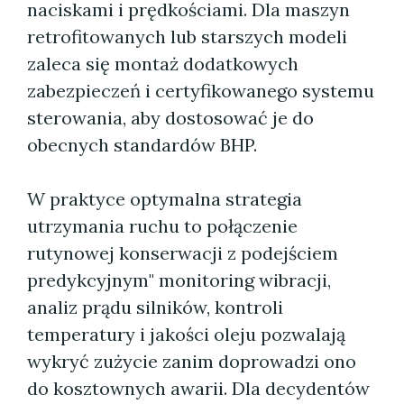
naciskami i prędkościami. Dla maszyn
retrofitowanych lub starszych modeli
zaleca się montaż dodatkowych
zabezpieczeń i certyfikowanego systemu
sterowania, aby dostosować je do
obecnych standardów BHP.
W praktyce optymalna strategia
utrzymania ruchu to połączenie
rutynowej konserwacji z podejściem
predykcyjnym" monitoring wibracji,
analiz prądu silników, kontroli
temperatury i jakości oleju pozwalają
wykryć zużycie zanim doprowadzi ono
do kosztownych awarii. Dla decydentów