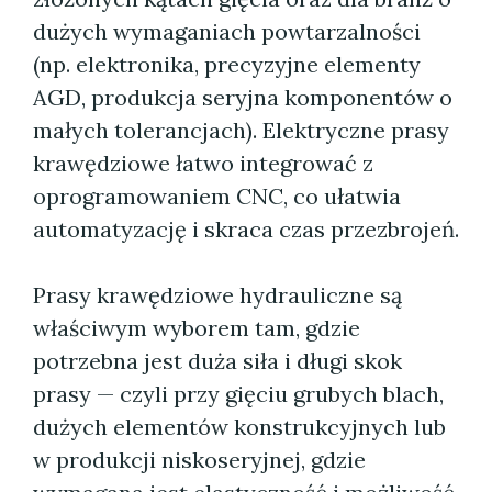
dużych wymaganiach powtarzalności
(np. elektronika, precyzyjne elementy
AGD, produkcja seryjna komponentów o
małych tolerancjach). Elektryczne prasy
krawędziowe łatwo integrować z
oprogramowaniem CNC, co ułatwia
automatyzację i skraca czas przezbrojeń.
Prasy krawędziowe hydrauliczne są
właściwym wyborem tam, gdzie
potrzebna jest duża siła i długi skok
prasy — czyli przy gięciu grubych blach,
dużych elementów konstrukcyjnych lub
w produkcji niskoseryjnej, gdzie