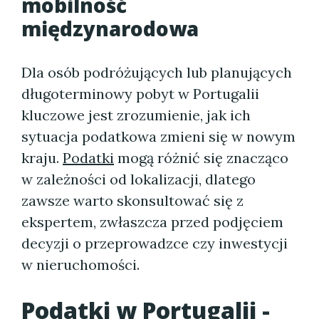
mobilność
międzynarodowa
Dla osób podróżujących lub planujących
długoterminowy pobyt w Portugalii
kluczowe jest zrozumienie, jak ich
sytuacja podatkowa zmieni się w nowym
kraju.
Podatki
mogą różnić się znacząco
w zależności od lokalizacji, dlatego
zawsze warto skonsultować się z
ekspertem, zwłaszcza przed podjęciem
decyzji o przeprowadzce czy inwestycji
w nieruchomości.
Podatki w Portugalii -