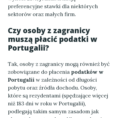
preferencyjne stawki dla niektórych
sektorów oraz małych firm.
Czy osoby z zagranicy
muszą płacić podatki w
Portugalii?
Tak, osoby z zagranicy mogą również być
zobowiązane do płacenia
podatków w
Portugalii
w zależności od długości
pobytu oraz źródła dochodu. Osoby,
które są rezydentami (spędzające więcej
niż 183 dni w roku w Portugalii),
podlegają takim samym zasadom jak