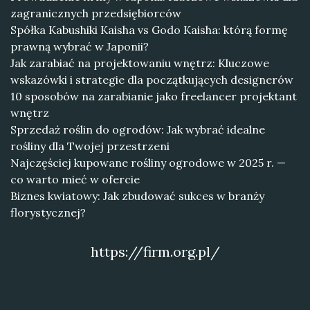
zagranicznych przedsiębiorców
Spółka Kabushiki Kaisha vs Godo Kaisha: którą formę
prawną wybrać w Japonii?
Jak zarabiać na projektowaniu wnętrz: Kluczowe
wskazówki i strategie dla początkujących designerów
10 sposobów na zarabianie jako freelancer projektant
wnętrz
Sprzedaż roślin do ogrodów: Jak wybrać idealne
rośliny dla Twojej przestrzeni
Najczęściej kupowane rośliny ogrodowe w 2025 r. —
co warto mieć w ofercie
Biznes kwiatowy: Jak zbudować sukces w branży
florystycznej?
https://firm.org.pl/