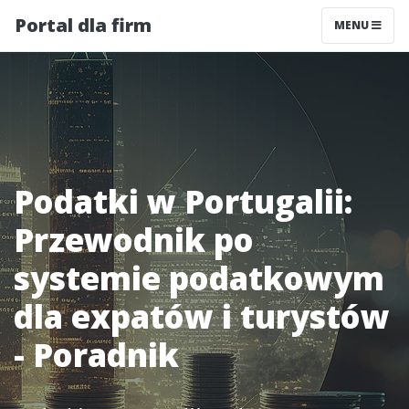
Portal dla firm
MENU
Podatki w Portugalii:
Przewodnik po
systemie podatkowym
dla expatów i turystów
- Poradnik