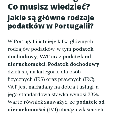
Co musisz wiedzieć?
Jakie są główne rodzaje
podatków w Portugalii?
W Portugalii istnieje kilka głównych
rodzajów podatków, w tym
podatek
dochodowy
,
VAT
oraz
podatek od
nieruchomości
.
Podatek dochodowy
dzieli się na kategorie dla osób
fizycznych (IRS) oraz prawnych (IRC).
VAT
jest nakładany na dobra i usługi, a
jego standardowa stawka wynosi 23%.
Warto również zauważyć, że
podatek od
nieruchomości
(IMI) obciąża właścicieli