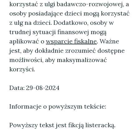
korzystać z ulgi badawczo-rozwojowej, a
osoby posiadające dzieci mogą korzystać
z ulg na dzieci. Dodatkowo, osoby w
trudnej sytuacji finansowej mogą
aplikować o
wsparcie fiskalne
. Ważne
jest, aby dokładnie zrozumieć dostępne
możliwości, aby maksymalizować
korzyści.
Data: 29-08-2024
Informacje o powyższym tekście:
Powyższy tekst jest fikcją listeracką.