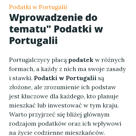
Podatki w Portugalii
Wprowadzenie do
tematu" Podatki w
Portugalii
Portugalczycy płacą
podatek
w różnych
formach, a każdy z nich ma swoje zasady
i stawki.
Podatki w Portugalii
są
złożone, ale zrozumienie ich podstaw
jest kluczowe dla każdego, kto planuje
mieszkać lub inwestować w tym kraju.
Warto przyjrzeć się bliżej głównym
rodzajom podatków oraz ich wpływowi
na życie codzienne mieszkańców.