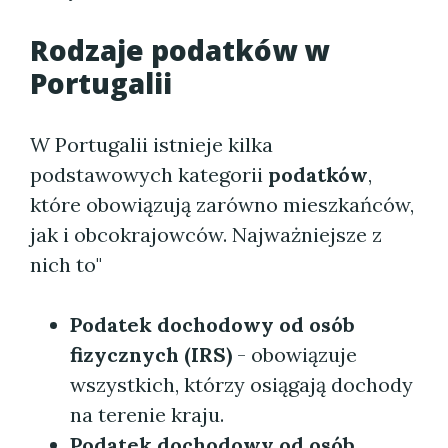
Rodzaje podatków w
Portugalii
W Portugalii istnieje kilka
podstawowych kategorii
podatków
,
które obowiązują zarówno mieszkańców,
jak i obcokrajowców. Najważniejsze z
nich to"
Podatek dochodowy od osób
fizycznych (IRS)
- obowiązuje
wszystkich, którzy osiągają dochody
na terenie kraju.
Podatek dochodowy od osób