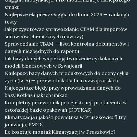
smaku
Najlepsze ekspresy Gaggia do domu 2026 — ranking i
testy
Jak przygotować sprawozdanie CBAM dla importów
surowców chemicznych (nawozy)
Sprawozdanie CBAM — lista kontrolna dokumentów i
danych niezbędnych do raportu
Jak bazy danych wspierają tworzenie cyrkularnych
modeli biznesowych w Szwajcarii
Najlepsze bazy danych produktowych do oceny cyklu
życia (LCA) — przewodnik dla firm szwajcarskich
Najczęstsze błędy przy wprowadzaniu danych do
bazy Kotkas i jak ich unikać
Kompletny przewodnik po rejestracji producenta w
estońskiej bazie opakowań (KOTKAS)
Klimatyzacja i jakość powietrza w Pruszkowie: filtry,
jonizacja, PM2.5
Ile kosztuje montaż klimatyzacji w Pruszkowie?