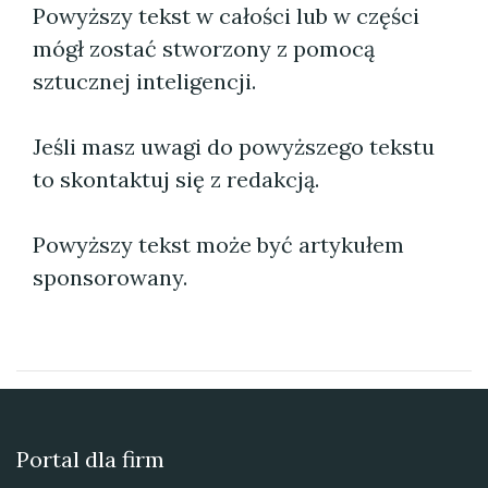
Powyższy tekst w całości lub w części
mógł zostać stworzony z pomocą
sztucznej inteligencji.
Jeśli masz uwagi do powyższego tekstu
to skontaktuj się z redakcją.
Powyższy tekst może być artykułem
sponsorowany.
Portal dla firm