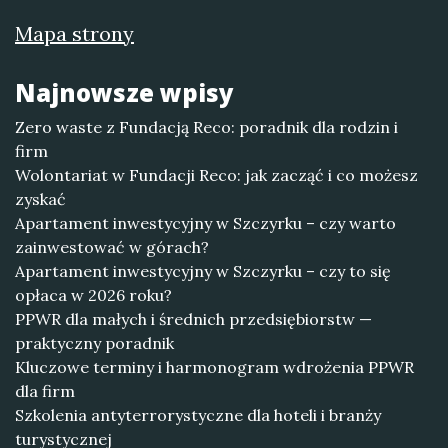
Mapa strony
Najnowsze wpisy
Zero waste z Fundacją Reco: poradnik dla rodzin i
firm
Wolontariat w Fundacji Reco: jak zacząć i co możesz
zyskać
Apartament inwestycyjny w Szczyrku – czy warto
zainwestować w górach?
Apartament inwestycyjny w Szczyrku – czy to się
opłaca w 2026 roku?
PPWR dla małych i średnich przedsiębiorstw —
praktyczny poradnik
Kluczowe terminy i harmonogram wdrożenia PPWR
dla firm
Szkolenia antyterrorystyczne dla hoteli i branży
turystycznej