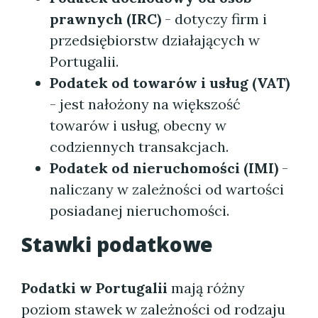
prawnych (IRC)
- dotyczy firm i
przedsiębiorstw działających w
Portugalii.
Podatek od towarów i usług (VAT)
- jest nałożony na większość
towarów i usług, obecny w
codziennych transakcjach.
Podatek od nieruchomości (IMI)
-
naliczany w zależności od wartości
posiadanej nieruchomości.
Stawki podatkowe
Podatki w Portugalii
mają różny
poziom stawek w zależności od rodzaju