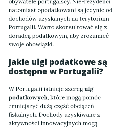
obywatele portugalscy.
Nie-rezydenci
natomiast opodatkowani są jedynie od
dochodów uzyskanych na terytorium
Portugalii. Warto skonsultować się z
doradcą podatkowym, aby zrozumieć
swoje obowiązki.
Jakie ulgi podatkowe są
dostępne w Portugalii?
W Portugalii istnieje szereg
ulg
podatkowych
, które mogą pomóc
zmniejszyć dużą część obciążeń
fiskalnych. Dochody uzyskiwane z
aktywności innowacyjnych mogą