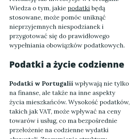
Wiedza o tym, jakie
podatki
będą
stosowane, może pomóc uniknąć
nieprzyjemnych niespodzianek i
przygotować się do prawidłowego
wypełniania obowiązków podatkowych.
Podatki a życie codzienne
Podatki w Portugalii
wpływają nie tylko
na finanse, ale także na inne aspekty
życia mieszkańców. Wysokość podatków,
takich jak VAT, może wpływać na ceny
towarów i usług, co ma bezpośrednie
przełożenie na codzienne wydatki