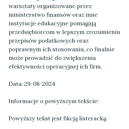
warsztaty organizowane przez
ministerstwo finansów oraz inne
instytucje edukacyjne pomagają
przedsiębiorcom w lepszym zrozumieniu
przepisów podatkowych oraz
poprawnym ich stosowaniu, co finalnie
może prowadzić do zwiększenia
efektywności operacyjnej ich firm.
Data: 29-08-2024
Informacje o powyższym tekście:
Powyższy tekst jest fikcją listeracką.