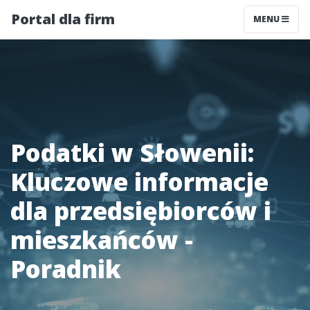
Portal dla firm
MENU
Podatki w Słowenii:
Kluczowe informacje
dla przedsiębiorców i
mieszkańców -
Poradnik