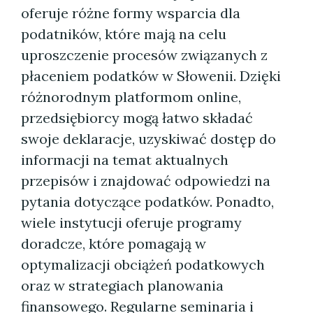
oferuje różne formy wsparcia dla
podatników, które mają na celu
uproszczenie procesów związanych z
płaceniem podatków w Słowenii. Dzięki
różnorodnym platformom online,
przedsiębiorcy mogą łatwo składać
swoje deklaracje, uzyskiwać dostęp do
informacji na temat aktualnych
przepisów i znajdować odpowiedzi na
pytania dotyczące podatków. Ponadto,
wiele instytucji oferuje programy
doradcze, które pomagają w
optymalizacji obciążeń podatkowych
oraz w strategiach planowania
finansowego. Regularne seminaria i