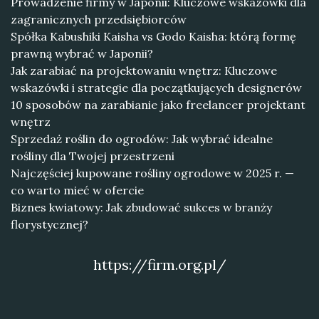
Prowadzenie firmy w Japonii: Kluczowe wskazówki dla
zagranicznych przedsiębiorców
Spółka Kabushiki Kaisha vs Godo Kaisha: którą formę
prawną wybrać w Japonii?
Jak zarabiać na projektowaniu wnętrz: Kluczowe
wskazówki i strategie dla początkujących designerów
10 sposobów na zarabianie jako freelancer projektant
wnętrz
Sprzedaż roślin do ogrodów: Jak wybrać idealne
rośliny dla Twojej przestrzeni
Najczęściej kupowane rośliny ogrodowe w 2025 r. —
co warto mieć w ofercie
Biznes kwiatowy: Jak zbudować sukces w branży
florystycznej?
https://firm.org.pl/