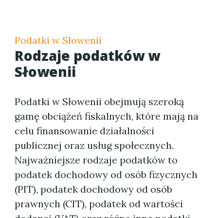
Podatki w Słowenii
Rodzaje podatków w
Słowenii
Podatki w Słowenii obejmują szeroką
gamę obciążeń fiskalnych, które mają na
celu finansowanie działalności
publicznej oraz usług społecznych.
Najważniejsze rodzaje podatków to
podatek dochodowy od osób fizycznych
(PIT), podatek dochodowy od osób
prawnych (CIT), podatek od wartości