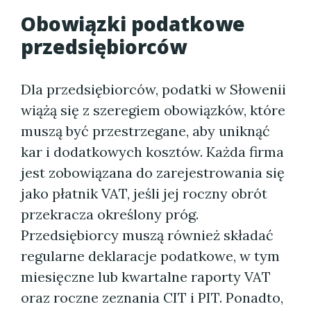
Obowiązki podatkowe
przedsiębiorców
Dla przedsiębiorców, podatki w Słowenii
wiążą się z szeregiem obowiązków, które
muszą być przestrzegane, aby uniknąć
kar i dodatkowych kosztów. Każda firma
jest zobowiązana do zarejestrowania się
jako płatnik VAT, jeśli jej roczny obrót
przekracza określony próg.
Przedsiębiorcy muszą również składać
regularne deklaracje podatkowe, w tym
miesięczne lub kwartalne raporty VAT
oraz roczne zeznania CIT i PIT. Ponadto,