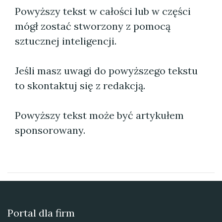
Powyższy tekst w całości lub w części
mógł zostać stworzony z pomocą
sztucznej inteligencji.
Jeśli masz uwagi do powyższego tekstu
to skontaktuj się z redakcją.
Powyższy tekst może być artykułem
sponsorowany.
Portal dla firm