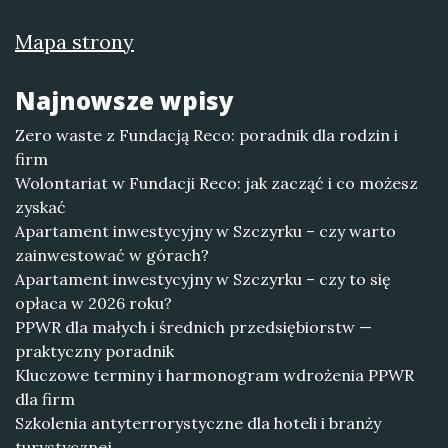
Mapa strony
Najnowsze wpisy
Zero waste z Fundacją Reco: poradnik dla rodzin i
firm
Wolontariat w Fundacji Reco: jak zacząć i co możesz
zyskać
Apartament inwestycyjny w Szczyrku – czy warto
zainwestować w górach?
Apartament inwestycyjny w Szczyrku – czy to się
opłaca w 2026 roku?
PPWR dla małych i średnich przedsiębiorstw —
praktyczny poradnik
Kluczowe terminy i harmonogram wdrożenia PPWR
dla firm
Szkolenia antyterrorystyczne dla hoteli i branży
turystycznej