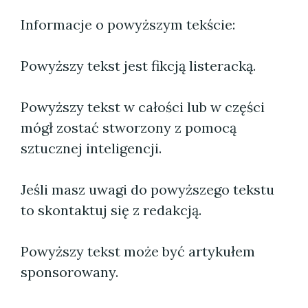
Informacje o powyższym tekście:
Powyższy tekst jest fikcją listeracką.
Powyższy tekst w całości lub w części
mógł zostać stworzony z pomocą
sztucznej inteligencji.
Jeśli masz uwagi do powyższego tekstu
to skontaktuj się z redakcją.
Powyższy tekst może być artykułem
sponsorowany.