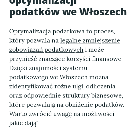
podatków we Włoszech
Optymalizacja podatkowa to proces,
który pozwala na
legalne zmniejszenie
zobowiązań podatkowych
i może
przynieść znaczące korzyści finansowe.
Dzięki znajomości systemu
podatkowego we Włoszech można
zidentyfikować różne ulgi, odliczenia
oraz odpowiednie struktury biznesowe,
które pozwalają na obniżenie podatków.
Warto zwrócić uwagę na możliwości,
jakie dają"