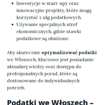
Inwestycje w start-upy oraz
innowacyjne projekty, które mogą
korzystać z ulg podatkowych.
Używanie specjalnych stref
ekonomicznych, gdzie stawki
podatkowe są obniżone.
Aby skutecznie
optymalizować podatki
we Włoszech, kluczowe jest posiadanie
aktualnej wiedzy oraz dostępu do
profesjonalnych porad, które są
dostosowane do indywidualnych
potrzeb.
Podatki we Włoszech –