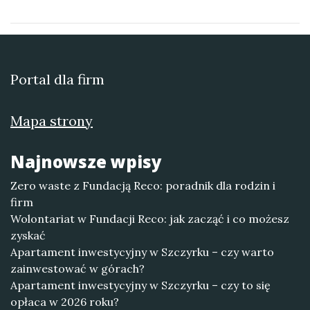
Portal dla firm
Mapa strony
Najnowsze wpisy
Zero waste z Fundacją Reco: poradnik dla rodzin i
firm
Wolontariat w Fundacji Reco: jak zacząć i co możesz
zyskać
Apartament inwestycyjny w Szczyrku – czy warto
zainwestować w górach?
Apartament inwestycyjny w Szczyrku – czy to się
opłaca w 2026 roku?