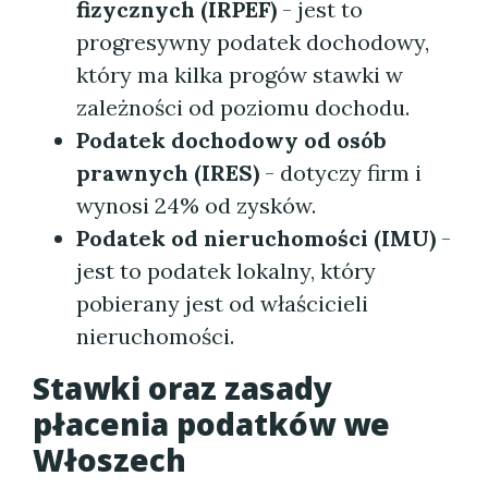
fizycznych (IRPEF)
- jest to
progresywny podatek dochodowy,
który ma kilka progów stawki w
zależności od poziomu dochodu.
Podatek dochodowy od osób
prawnych (IRES)
- dotyczy firm i
wynosi 24% od zysków.
Podatek od nieruchomości (IMU)
-
jest to podatek lokalny, który
pobierany jest od właścicieli
nieruchomości.
Stawki oraz zasady
płacenia
podatków we
Włoszech