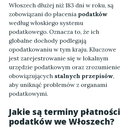
Włoszech dłużej niż 183 dni w roku, są
zobowiązani do płacenia
podatków
według włoskiego systemu
podatkowego. Oznacza to, że ich
globalne dochody podlegają
opodatkowaniu w tym kraju. Kluczowe
jest zarejestrowanie się w lokalnym
urzędzie podatkowym oraz zrozumienie
obowiązujących
stalnych przepisów
,
aby uniknąć problemów z organami
podatkowymi.
Jakie są terminy płatności
podatków we Włoszech?