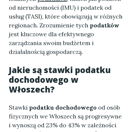
od nieruchomości (IMU) i podatek od
usług (TASI), które obowiązują w różnych
regionach. Zrozumienie tych
podatków
jest kluczowe dla efektywnego
zarządzania swoim budżetem i
działalnością gospodarczą.
Jakie są stawki podatku
dochodowego w
Włoszech?
Stawki
podatku dochodowego
od osób
fizycznych we Włoszech są progresywne
i wynoszą od 23% do 43% w zależności