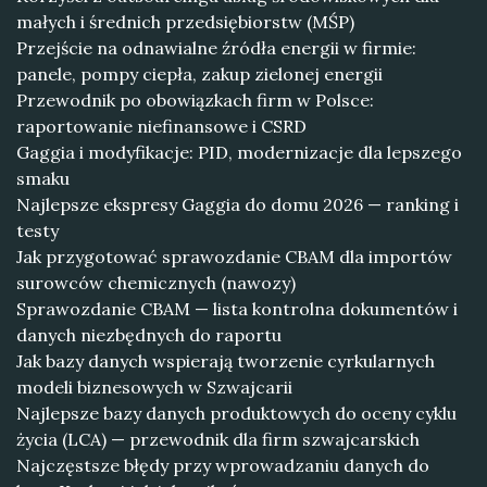
małych i średnich przedsiębiorstw (MŚP)
Przejście na odnawialne źródła energii w firmie:
panele, pompy ciepła, zakup zielonej energii
Przewodnik po obowiązkach firm w Polsce:
raportowanie niefinansowe i CSRD
Gaggia i modyfikacje: PID, modernizacje dla lepszego
smaku
Najlepsze ekspresy Gaggia do domu 2026 — ranking i
testy
Jak przygotować sprawozdanie CBAM dla importów
surowców chemicznych (nawozy)
Sprawozdanie CBAM — lista kontrolna dokumentów i
danych niezbędnych do raportu
Jak bazy danych wspierają tworzenie cyrkularnych
modeli biznesowych w Szwajcarii
Najlepsze bazy danych produktowych do oceny cyklu
życia (LCA) — przewodnik dla firm szwajcarskich
Najczęstsze błędy przy wprowadzaniu danych do