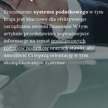
Zrozumienie
systemu podatkowego
w tym
kraju jest kluczowe dla efektywnego
zarządzania swoimi finansami W tym
artykule przedstawimy najważniejsze
informacje na temat
podstawowych
rodzajów podatków
oraz ich stawki, aby
umożliwić Ci lepszą orientację w tym
skomplikowanym systemie