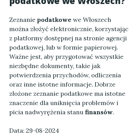
podatkowe we Włoszech?
Zeznanie
podatkowe
we Włoszech
można złożyć elektronicznie, korzystając
z platformy dostępnej na stronie agencji
podatkowej, lub w formie papierowej.
Ważne jest, aby przygotować wszystkie
niezbędne dokumenty, takie jak
potwierdzenia przychodów, odliczenia
oraz inne istotne informacje. Dobrze
złożone zeznanie podatkowe ma istotne
znaczenie dla uniknięcia problemów i
picia nadwyrężenia stanu
finansów
.
Data: 29-08-2024