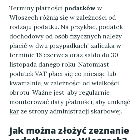
Terminy płatności
podatków
w
Włoszech różnią się w zależności od
rodzaju podatku. Na przykład, podatek
dochodowy od osób fizycznych należy
płacić w dwu przypadkach" zaliczka w
terminie 16 czerwca oraz saldo do 30
listopada danego roku. Natomiast
podatek VAT płaci się co miesiąc lub
kwartalnie, w zależności od wielkości
obrotu. Ważne jest, aby regularnie
monitorować daty płatności, aby uniknąć
kar
ze strony administracji skarbowej.
Jak można złożyć zeznanie