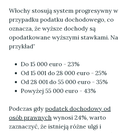
Włochy stosują system progresywny w
przypadku podatku dochodowego, co
oznacza, że wyższe dochody są
opodatkowane wyższymi stawkami. Na
przykład"
Do 15 000 euro - 23%
Od 15 001 do 28 000 euro - 25%
Od 28 001 do 55 000 euro - 35%
Powyżej 55 000 euro - 43%
Podczas gdy
podatek dochodowy od
osób prawnych
wynosi 24%, warto
zaznaczyć, że istnieją różne ulgi i