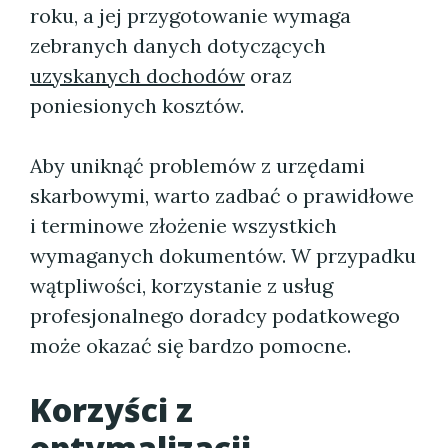
roku, a jej przygotowanie wymaga
zebranych danych dotyczących
uzyskanych dochodów
oraz
poniesionych kosztów.
Aby uniknąć problemów z urzędami
skarbowymi, warto zadbać o prawidłowe
i terminowe złożenie wszystkich
wymaganych dokumentów. W przypadku
wątpliwości, korzystanie z usług
profesjonalnego doradcy podatkowego
może okazać się bardzo pomocne.
Korzyści z
optymalizacji