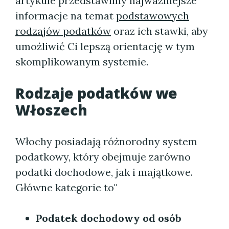
artykule przedstawimy najważniejsze
informacje na temat
podstawowych
rodzajów podatków
oraz ich stawki, aby
umożliwić Ci lepszą orientację w tym
skomplikowanym systemie.
Rodzaje
podatków we
Włoszech
Włochy posiadają różnorodny system
podatkowy, który obejmuje zarówno
podatki dochodowe, jak i majątkowe.
Główne kategorie to"
Podatek dochodowy od osób