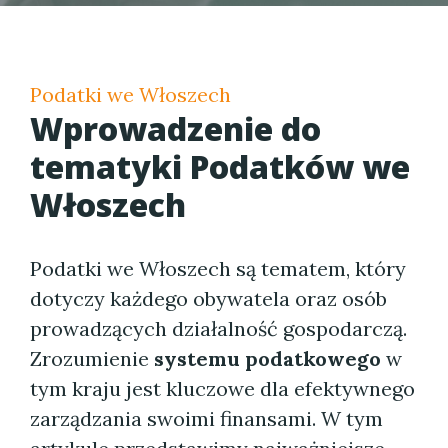
Podatki we Włoszech
Wprowadzenie do
tematyki
Podatków we
Włoszech
Podatki we Włoszech są tematem, który
dotyczy każdego obywatela oraz osób
prowadzących działalność gospodarczą.
Zrozumienie
systemu podatkowego
w
tym kraju jest kluczowe dla efektywnego
zarządzania swoimi finansami. W tym