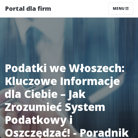
Portal dla firm
MENU
Podatki we Włoszech:
Kluczowe Informacje
dla Ciebie – Jak
Zrozumieć System
Podatkowy i
Oszczędzać! - Poradnik