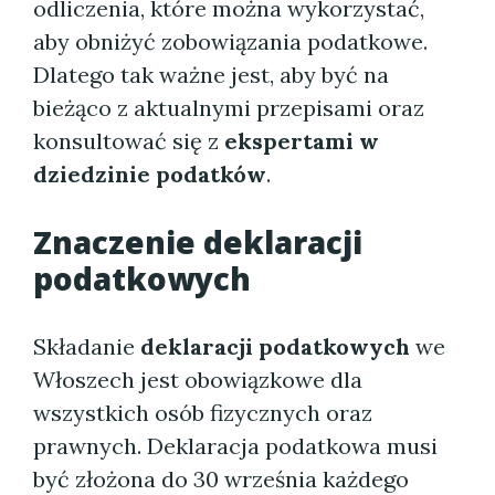
odliczenia, które można wykorzystać,
aby obniżyć zobowiązania podatkowe.
Dlatego tak ważne jest, aby być na
bieżąco z aktualnymi przepisami oraz
konsultować się z
ekspertami w
dziedzinie podatków
.
Znaczenie
deklaracji
podatkowych
Składanie
deklaracji podatkowych
we
Włoszech jest obowiązkowe dla
wszystkich osób fizycznych oraz
prawnych. Deklaracja podatkowa musi
być złożona do 30 września każdego